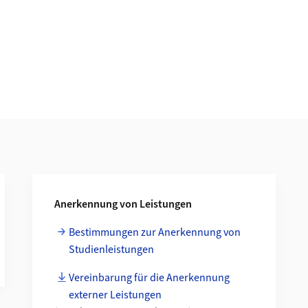
Anerkennung von Leistungen
Bestimmungen zur Anerkennung von
Studienleistungen
Vereinbarung für die Anerkennung
externer Leistungen