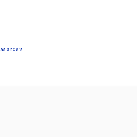
das anders