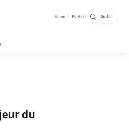
Home
Kontakt
Suche
Quicklinks
s
jeur du