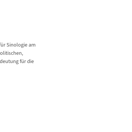
für Sinologie am
olitischen,
deutung für die