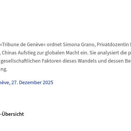
 «Tribune de Genève» ordnet Simona Grano, Privatdozentin 
, Chinas Aufstieg zur globalen Macht ein. Sie analysiert die p
 gesellschaftlichen Faktoren dieses Wandels und dessen Be
ung.
nève, 27. Dezember 2025
-Übersicht