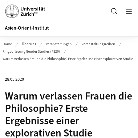
Header
Suche
Asien-Orient-Institut
Home
Über uns
Veranstaltungen
Veranstaltungsreihen
Ringvorlesung Gender Studies (FS20)
Warum verlassen Frauen die Philosophie? Erste Ergebnisse einer explorativen Studie
28.05.2020
Warum verlassen Frauen die
Philosophie? Erste
Ergebnisse einer
explorativen Studie