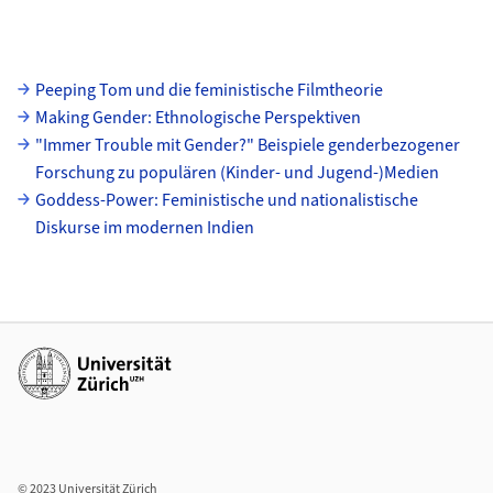
Unterseiten
Peeping Tom und die feministische Filmtheorie
Making Gender: Ethnologische Perspektiven
"Immer Trouble mit Gender?" Beispiele genderbezogener
Forschung zu populären (Kinder- und Jugend-)Medien
Goddess-Power: Feministische und nationalistische
Diskurse im modernen Indien
Weiterführende Links
© 2023 Universität Zürich