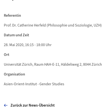
Referentin
Prof. Dr. Catherine Herfeld (Philosophie und Soziologie, UZH)
Datum und Zeit
28. Mai 2020, 16:15 - 18:00 Uhr
Ort
Universität Zürich, Raum HAH-E-11, Häldeliweg 2, 8044 Zürich
Organisation
Asien-Orient-Institut - Gender Studies
Zurück zur News-Übersicht