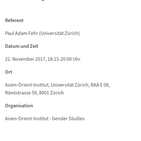
Referent
Paul Adam Fehr (Universität Zürich)
Datum und Zeit
22. November 2017, 18:15-20:00 Uhr
Ort
Asien-Orient-Institut, Universität Zürich, RAA E 08,
Rämistrasse 59, 8001 Zürich
Organisation
Asien-Orient-Institut - Gender Studies