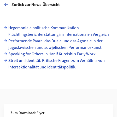
Zurück zur News-Übersicht
Unterseiten
Hegemoniale politische Kommunikation.
Flüchtlingsberichterstattung im internationalen Vergleich
Performende Paare: das Duale und das Agonale in der
jugoslawischen und sowjetischen Performancekunst.
Speaking for Others in Hanif Kureishi’s Early Work
Streit um Identität. Kritische Fragen zum Verhältnis von
Intersektionalität und Identitätspolitik.
Weiterführende Informationen
Zum Download: Flyer