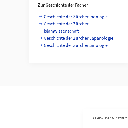
Zur Geschichte der Fächer
Geschichte der Zürcher Indologie
Geschichte der Zürcher
Islamwissenschaft
Geschichte der Zürcher Japanologie
Geschichte der Zürcher Sinologie
Bereichsnavigation
Asien-Orient-Institut