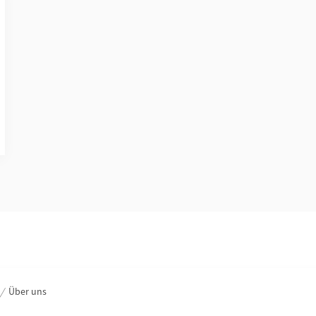
Über uns