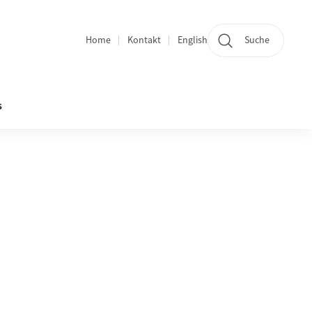
Home
Kontakt
English
Suche
Bereichsnavigation
s