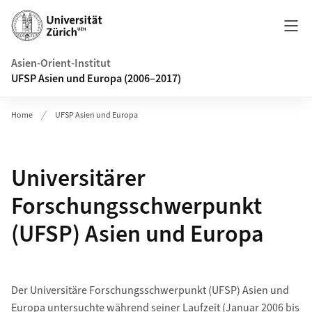
Header
Asien-Orient-Institut
UFSP Asien und Europa (2006–2017)
Home
UFSP Asien und Europa
Universitärer
Forschungsschwerpunkt
(UFSP) Asien und Europa
Der Universitäre Forschungsschwerpunkt (UFSP) Asien und
Europa untersuchte während seiner Laufzeit (Januar 2006 bis