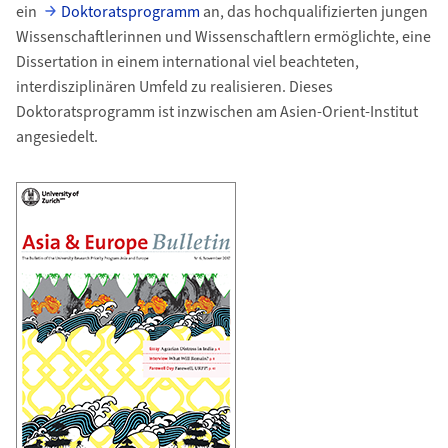
ein
Doktoratsprogramm
an, das hochqualifizierten jungen
Wissenschaftlerinnen und Wissenschaftlern ermöglichte, eine
Dissertation in einem international viel beachteten,
interdisziplinären Umfeld zu realisieren. Dieses
Doktoratsprogramm ist inzwischen am Asien-Orient-Institut
angesiedelt.