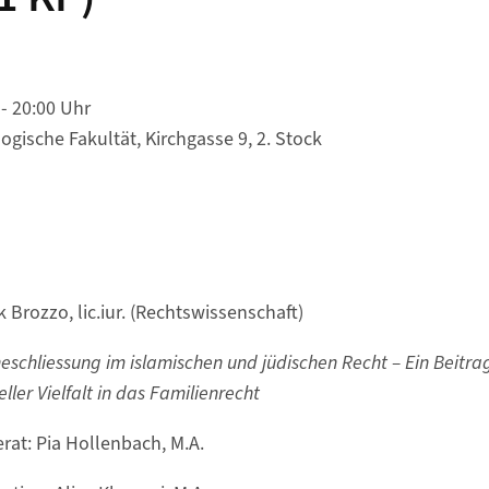
- 20:00 Uhr
ogische Fakultät, Kirchgasse 9, 2. Stock
k Brozzo, lic.iur. (Rechtswissenschaft)
eschliessung im islamischen und jüdischen Recht – Ein Beitrag
eller Vielfalt in das Familienrecht
rat: Pia Hollenbach, M.A.