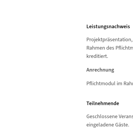
Leistungsnachweis
Projektpräsentation,
Rahmen des Pflichtmo
kreditiert.
Anrechnung
Pflichtmodul im Ra
Teilnehmende
Geschlossene Verans
eingeladene Gäste.