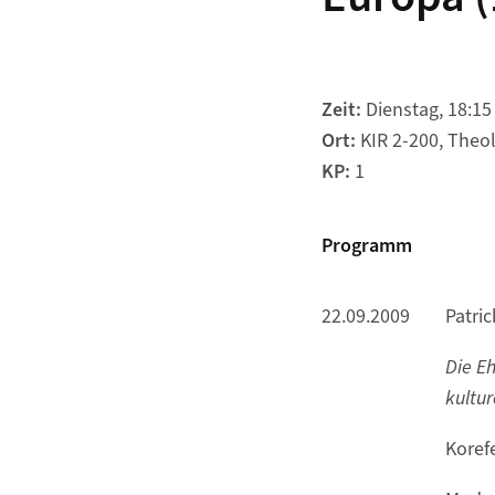
Zeit:
Dienstag, 18:15 
Ort:
KIR 2-200, Theol
KP:
1
Programm
22.09.2009
Patric
Die Eh
kultur
Korefe