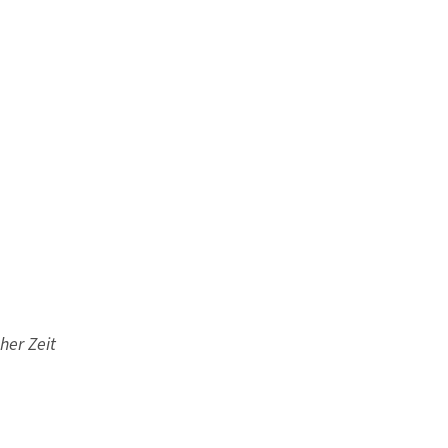
her Zeit