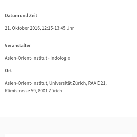
Datum und Zeit
21. Oktober 2016, 12:15-13:45 Uhr
Veranstalter
Asien-Orient-Institut - Indologie
Ort
Asien-Orient-Institut, Universität Zürich, RAA E 21,
Rämistrasse 59, 8001 Zürich